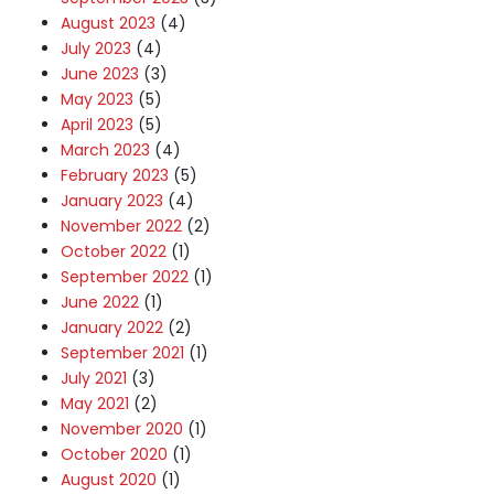
August 2023
(4)
July 2023
(4)
June 2023
(3)
May 2023
(5)
April 2023
(5)
March 2023
(4)
February 2023
(5)
January 2023
(4)
November 2022
(2)
October 2022
(1)
September 2022
(1)
June 2022
(1)
January 2022
(2)
September 2021
(1)
July 2021
(3)
May 2021
(2)
November 2020
(1)
October 2020
(1)
August 2020
(1)