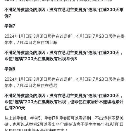
不满足补救豁免的原因：没有在悉尼主要居所“连续”住满200天
举
例7
举例7
2024年1月1日到3月31日居住在该居所，4月1日到7月20日居住在墨
尔本，7月20日之后住到上海
不满足补救豁免的原因：没有在悉尼主要居所“连续”住满200天，
即使“连续”200天在澳洲没有出境
举例8
举例8
2024年1月1日到3月31日居住在该居所，4月1日到7月20日居住在墨
尔本，7月20日之后住在悉尼
不满足补救豁免的原因：没有在悉尼主要居所“连续”住满200天，
即使“连续”200天在澳洲没有出境，也即使在该居所不连续地累计
住满200天
从上述举例1、举例5、举例7和举例8可以看得到，不出境并不是关
键，也可以从举例2可以看出坐牢般在该房子硬生生每年都从1月1日
起居住到7月中并不是税法的要求！