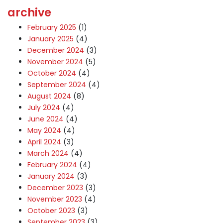
archive
February 2025
(1)
January 2025
(4)
December 2024
(3)
November 2024
(5)
October 2024
(4)
September 2024
(4)
August 2024
(8)
July 2024
(4)
June 2024
(4)
May 2024
(4)
April 2024
(3)
March 2024
(4)
February 2024
(4)
January 2024
(3)
December 2023
(3)
November 2023
(4)
October 2023
(3)
September 2023
(3)