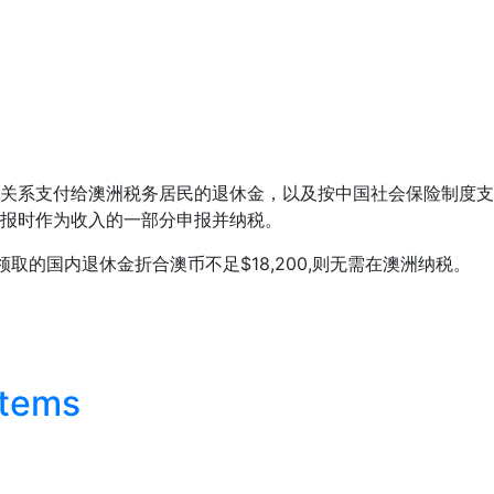
关系支付给澳洲税务居民的退休金，以及按中国社会保险制度支
报时作为收入的一部分申报并纳税。
领取的国内退休金折合澳币不足$18,200,则无需在澳洲纳税。
Items