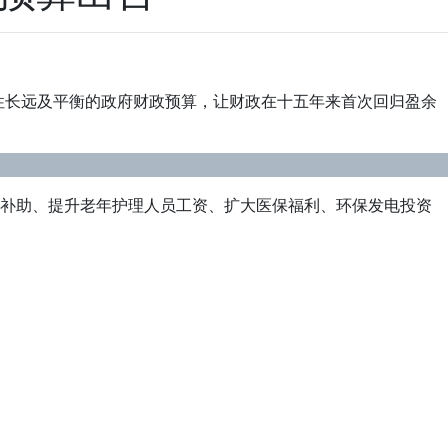
具针对性长远及平衡的政府财政预算，让财政在十五年来首次回归盈余
金补助、提升老年护理人员工资、扩大医保福利、环保发电投资