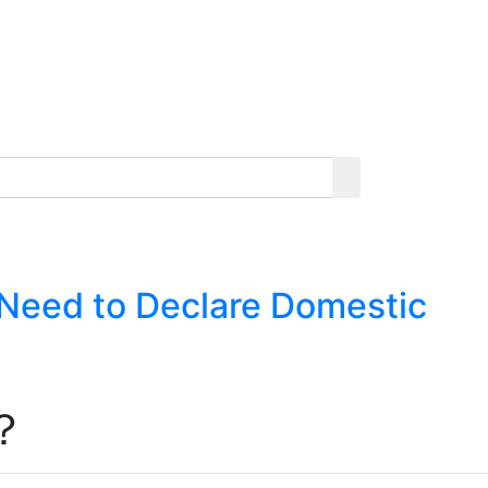
 Need to Declare Domestic
？