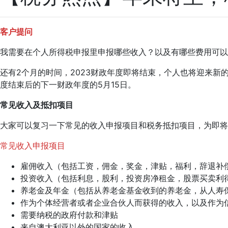
客户提问
我需要在个人所得税申报里申报哪些收入？以及有哪些费用可以
还有2个月的时间，2023财政年度即将结束，个人也将迎来新
度结束后的下一财政年度的5月15日。
常见收入及抵扣项目
大家可以复习一下常见的收入申报项目和税务抵扣项目，为即将
常见收入申报项目
雇佣收入（包括工资，佣金，奖金，津贴，福利，辞退补
投资收入（包括利息，股利，投资房净租金，股票买卖利
养老金及年金（包括从养老金基金收到的养老金，从人寿
作为个体经营者或者企业合伙人而获得的收入，以及作为
需要纳税的政府付款和津贴
来自澳大利亚以外的国家的收入