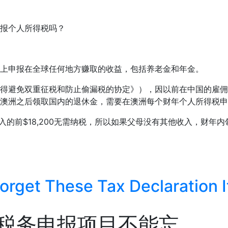
报个人所得税吗？
上申报在全球任何地方赚取的收益，包括养老金和年金。
得避免双重征税和防止偷漏税的协定》），因以前在中国的雇佣
澳洲之后领取国内的退休金，需要在澳洲每个财年个人所得税申
入的前$18,200无需纳税，所以如果父母没有其他收入，财年内
orget These Tax Declaration 
税务申报项目不能忘