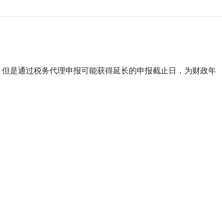
日，但是通过税务代理申报可能获得延长的申报截止日，为财政年