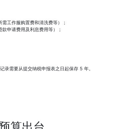
所需工作服购置费和清洗费等）；
贷款申请费用及利息费用等）；
录需要从提交纳税申报表之日起保存 5 年。
政预算出台