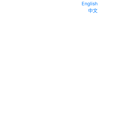
English
中文