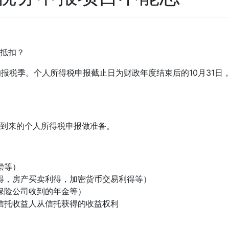
抵扣？
的报税季。个人所得税申报截止日为财政年度结束后的10月31
到来的个人所得税申报做准备。
偿等）
得，房产买卖利得，加密货币交易利得等）
保险公司收到的年金等）
信托收益人从信托获得的收益权利