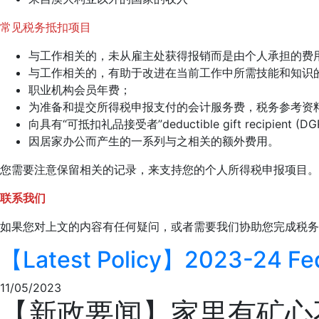
常见税务抵扣项目
与工作相关的，未从雇主处获得报销而是由个人承担的费
与工作相关的，有助于改进在当前工作中所需技能和知识
职业机构会员年费；
为准备和提交所得税申报支付的会计服务费，税务参考资
向具有“可抵扣礼品接受者”deductible gift recipien
因居家办公而产生的一系列与之相关的额外费用。
您需要注意保留相关的记录，来支持您的个人所得税申报项目。
联系我们
如果您对上文的内容有任何疑问，或者需要我们协助您完成税务
【Latest Policy】2023-24 Fed
11/05/2023
【新政要闻】家里有矿心不慌