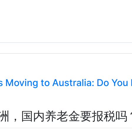
 Moving to Australia: Do You
洲，国内养老金要报税吗