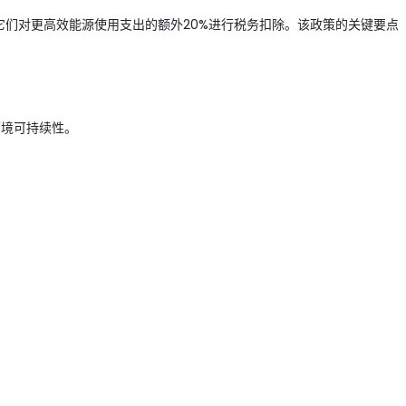
它们对更高效能源使用支出的额外20%进行税务扣除。该政策的关键要点
环境可持续性。