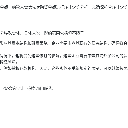
金额，纳税人需优先对融资金额进行转让定价分析，以确保符合转让定价
分特殊实体。具体来说，影响范围包括但不限于：
影响其资本结构和融资策略。企业需要审查其现有的债务结构，确保符合
情况下，也将受到这些修订的影响。这些企业需要审查其海外子公司的资
税务风险。
，例如授权存款机构。因此，这些实体不受新规定的限制，可以继续按照
与安德信会计与税务部门联系。