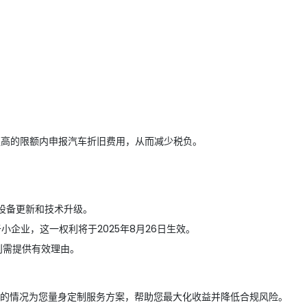
在更高的限额内申报汽车折旧费用，从而减少税负。
业设备更新和技术升级。
小企业，这一权利将于2025年8月26日生效。
则需提供有效理由。
的情况为您量身定制服务方案，帮助您最大化收益并降低合规风险。