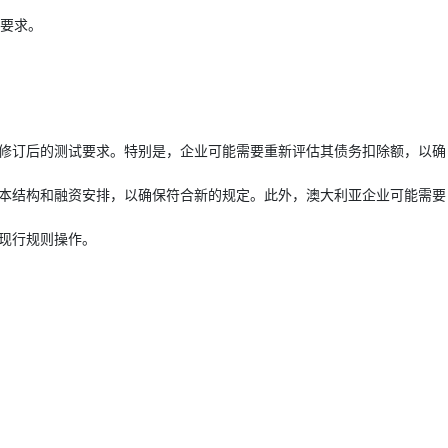
要求。
修订后的测试要求。特别是，企业可能需要重新评估其债务扣除额，以确
本结构和融资安排，以确保符合新的规定。此外，澳大利亚企业可能需要
现行规则操作。