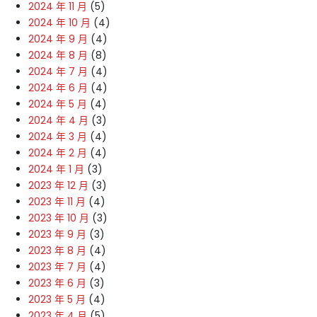
2024 年 11 月
(5)
2024 年 10 月
(4)
2024 年 9 月
(4)
2024 年 8 月
(8)
2024 年 7 月
(4)
2024 年 6 月
(4)
2024 年 5 月
(4)
2024 年 4 月
(3)
2024 年 3 月
(4)
2024 年 2 月
(4)
2024 年 1 月
(3)
2023 年 12 月
(3)
2023 年 11 月
(4)
2023 年 10 月
(3)
2023 年 9 月
(3)
2023 年 8 月
(4)
2023 年 7 月
(4)
2023 年 6 月
(3)
2023 年 5 月
(4)
2023 年 4 月
(5)