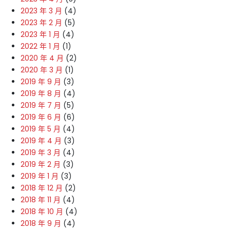
2023 年 3 月
(4)
2023 年 2 月
(5)
2023 年 1 月
(4)
2022 年 1 月
(1)
2020 年 4 月
(2)
2020 年 3 月
(1)
2019 年 9 月
(3)
2019 年 8 月
(4)
2019 年 7 月
(5)
2019 年 6 月
(6)
2019 年 5 月
(4)
2019 年 4 月
(3)
2019 年 3 月
(4)
2019 年 2 月
(3)
2019 年 1 月
(3)
2018 年 12 月
(2)
2018 年 11 月
(4)
2018 年 10 月
(4)
2018 年 9 月
(4)