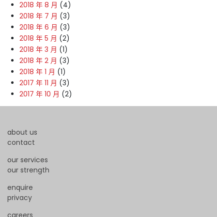
2018 年 8 月
(4)
2018 年 7 月
(3)
2018 年 6 月
(3)
2018 年 5 月
(2)
2018 年 3 月
(1)
2018 年 2 月
(3)
2018 年 1 月
(1)
2017 年 11 月
(3)
2017 年 10 月
(2)
about us
contact
our services
our strength
enquire
privacy
careers