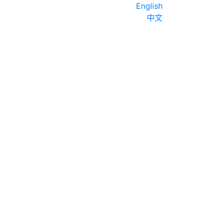
English
中文