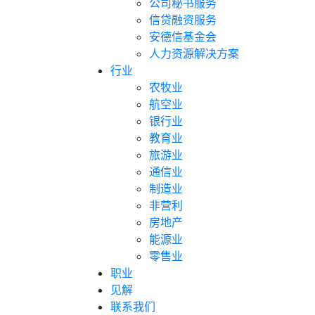
公司秘书服务
信贷融资服务
安德信基金会
人力资源解决方案
行业
农牧业
航空业
银行业
教育业
旅游业
通信业
制造业
非营利
房地产
能源业
零售业
职业
见解
联系我们