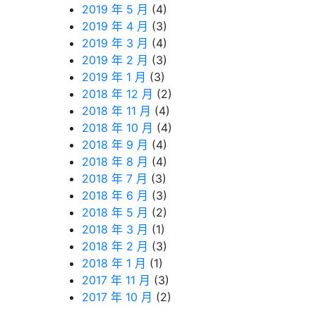
2019 年 5 月
(4)
2019 年 4 月
(3)
2019 年 3 月
(4)
2019 年 2 月
(3)
2019 年 1 月
(3)
2018 年 12 月
(2)
2018 年 11 月
(4)
2018 年 10 月
(4)
2018 年 9 月
(4)
2018 年 8 月
(4)
2018 年 7 月
(3)
2018 年 6 月
(3)
2018 年 5 月
(2)
2018 年 3 月
(1)
2018 年 2 月
(3)
2018 年 1 月
(1)
2017 年 11 月
(3)
2017 年 10 月
(2)