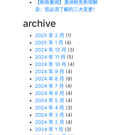
【新政要闻】澳洲税务新规解
读：您必须了解的三大变更！
archive
2025 年 2 月
(1)
2025 年 1 月
(4)
2024 年 12 月
(3)
2024 年 11 月
(5)
2024 年 10 月
(4)
2024 年 9 月
(4)
2024 年 8 月
(8)
2024 年 7 月
(4)
2024 年 6 月
(4)
2024 年 5 月
(4)
2024 年 4 月
(3)
2024 年 3 月
(4)
2024 年 2 月
(4)
2024 年 1 月
(3)