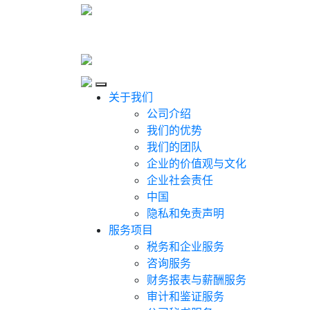
Skip to content
Close
关于我们
公司介绍
我们的优势
我们的团队
企业的价值观与文化
企业社会责任
中国
隐私和免责声明
服务项目
税务和企业服务
咨询服务
财务报表与薪酬服务
审计和鉴证服务