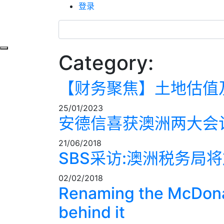
登录
Toggle navigation
Category:
【财务聚焦】土地估值
25/01/2023
安德信喜获澳洲两大会
21/06/2018
SBS采访:澳洲税务局
02/02/2018
Renaming the McDonal
behind it