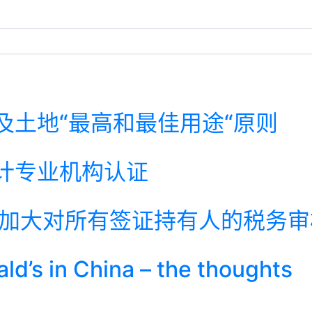
及土地“最高和最佳用途“原则
计专业机构认证
将加大对所有签证持有人的税务审
d’s in China – the thoughts