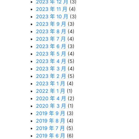
2023 年 12 月
(3)
2023 年 11 月
(4)
2023 年 10 月
(3)
2023 年 9 月
(3)
2023 年 8 月
(4)
2023 年 7 月
(4)
2023 年 6 月
(3)
2023 年 5 月
(4)
2023 年 4 月
(5)
2023 年 3 月
(4)
2023 年 2 月
(5)
2023 年 1 月
(4)
2022 年 1 月
(1)
2020 年 4 月
(2)
2020 年 3 月
(1)
2019 年 9 月
(3)
2019 年 8 月
(4)
2019 年 7 月
(5)
2019 年 6 月
(6)