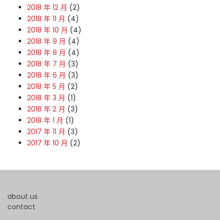
2018 年 12 月
(2)
2018 年 11 月
(4)
2018 年 10 月
(4)
2018 年 9 月
(4)
2018 年 8 月
(4)
2018 年 7 月
(3)
2018 年 6 月
(3)
2018 年 5 月
(2)
2018 年 3 月
(1)
2018 年 2 月
(3)
2018 年 1 月
(1)
2017 年 11 月
(3)
2017 年 10 月
(2)
about us
contact