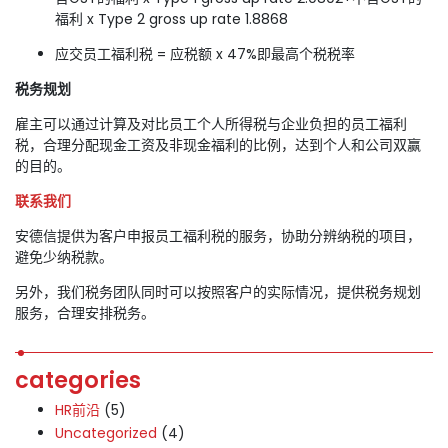
福利 x Type 2 gross up rate 1.8868
应交员工福利税 = 应税额 x 47%即最高个税税率
税务规划
雇主可以通过计算及对比员工个人所得税与企业负担的员工福利
税，合理分配现金工资及非现金福利的比例，达到个人和公司双赢
的目的。
联系我们
安德信提供为客户申报员工福利税的服务，协助分辨纳税的项目，
避免少纳税款。
另外，我们税务团队同时可以按照客户的实际情况，提供税务规划
服务，合理安排税务。
categories
HR前沿
(5)
Uncategorized
(4)