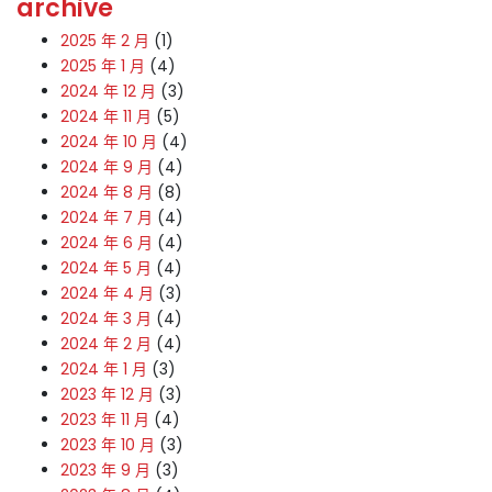
archive
2025 年 2 月
(1)
2025 年 1 月
(4)
2024 年 12 月
(3)
2024 年 11 月
(5)
2024 年 10 月
(4)
2024 年 9 月
(4)
2024 年 8 月
(8)
2024 年 7 月
(4)
2024 年 6 月
(4)
2024 年 5 月
(4)
2024 年 4 月
(3)
2024 年 3 月
(4)
2024 年 2 月
(4)
2024 年 1 月
(3)
2023 年 12 月
(3)
2023 年 11 月
(4)
2023 年 10 月
(3)
2023 年 9 月
(3)