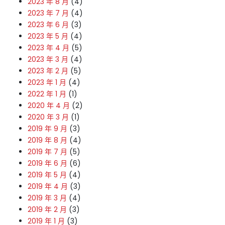
2023 年 8 月
(4)
2023 年 7 月
(4)
2023 年 6 月
(3)
2023 年 5 月
(4)
2023 年 4 月
(5)
2023 年 3 月
(4)
2023 年 2 月
(5)
2023 年 1 月
(4)
2022 年 1 月
(1)
2020 年 4 月
(2)
2020 年 3 月
(1)
2019 年 9 月
(3)
2019 年 8 月
(4)
2019 年 7 月
(5)
2019 年 6 月
(6)
2019 年 5 月
(4)
2019 年 4 月
(3)
2019 年 3 月
(4)
2019 年 2 月
(3)
2019 年 1 月
(3)