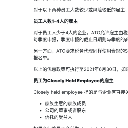
对于以下两种员工人数较少或风险较低的雇主，
员工人数1-4人的雇主
对于员工人少于4人的企业，ATO允许雇主由税
每季度申报，季度申报的截止日期则与季度的商业活动报表
另一方面，ATO要求税务代理同样使用合规的ST
报名单。
以上的优惠政策可执行至2021年6月30日，
员工为Closely Held Employee的雇主
Closely held employee 指的是与企业
家族生意的家族成员
公司的董事或者股东
信托的受益人