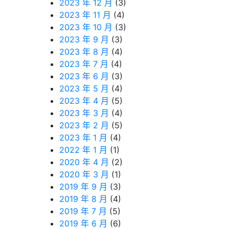
2023 年 12 月
(3)
2023 年 11 月
(4)
2023 年 10 月
(3)
2023 年 9 月
(3)
2023 年 8 月
(4)
2023 年 7 月
(4)
2023 年 6 月
(3)
2023 年 5 月
(4)
2023 年 4 月
(5)
2023 年 3 月
(4)
2023 年 2 月
(5)
2023 年 1 月
(4)
2022 年 1 月
(1)
2020 年 4 月
(2)
2020 年 3 月
(1)
2019 年 9 月
(3)
2019 年 8 月
(4)
2019 年 7 月
(5)
2019 年 6 月
(6)