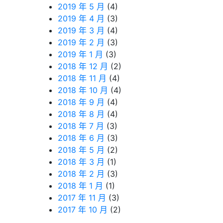
2019 年 5 月
(4)
2019 年 4 月
(3)
2019 年 3 月
(4)
2019 年 2 月
(3)
2019 年 1 月
(3)
2018 年 12 月
(2)
2018 年 11 月
(4)
2018 年 10 月
(4)
2018 年 9 月
(4)
2018 年 8 月
(4)
2018 年 7 月
(3)
2018 年 6 月
(3)
2018 年 5 月
(2)
2018 年 3 月
(1)
2018 年 2 月
(3)
2018 年 1 月
(1)
2017 年 11 月
(3)
2017 年 10 月
(2)