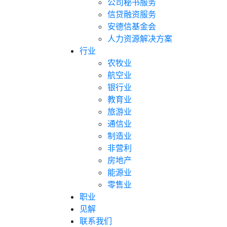
公司秘书服务
信贷融资服务
安德信基金会
人力资源解决方案
行业
农牧业
航空业
银行业
教育业
旅游业
通信业
制造业
非营利
房地产
能源业
零售业
职业
见解
联系我们