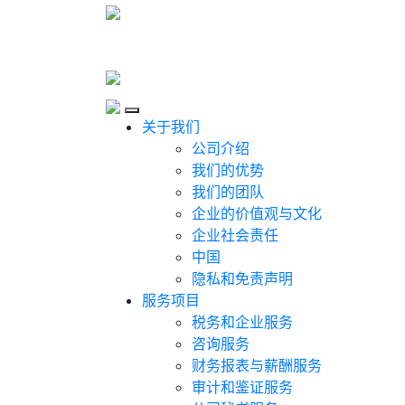
Skip to content
Close
关于我们
公司介绍
我们的优势
我们的团队
企业的价值观与文化
企业社会责任
中国
隐私和免责声明
服务项目
税务和企业服务
咨询服务
财务报表与薪酬服务
审计和鉴证服务