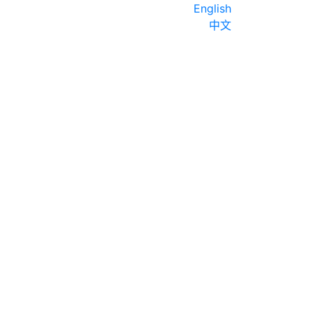
English
中文