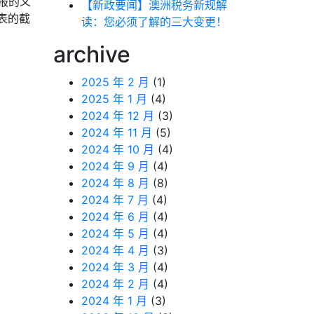
申报的义
【新政要闻】澳洲税务新规解
表的截
读：您必须了解的三大变更！
archive
2025 年 2 月
(1)
2025 年 1 月
(4)
2024 年 12 月
(3)
2024 年 11 月
(5)
2024 年 10 月
(4)
2024 年 9 月
(4)
2024 年 8 月
(8)
2024 年 7 月
(4)
2024 年 6 月
(4)
2024 年 5 月
(4)
2024 年 4 月
(3)
2024 年 3 月
(4)
2024 年 2 月
(4)
2024 年 1 月
(3)