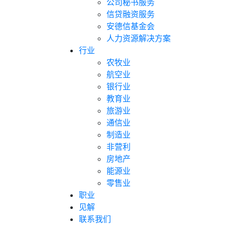
公司秘书服务
信贷融资服务
安德信基金会
人力资源解决方案
行业
农牧业
航空业
银行业
教育业
旅游业
通信业
制造业
非营利
房地产
能源业
零售业
职业
见解
联系我们