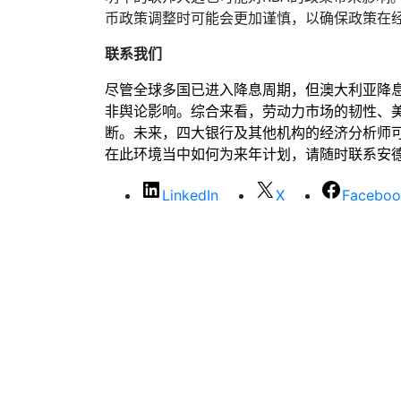
币政策调整时可能会更加谨慎，以确保政策在
联系我们
尽管全球多国已进入降息周期，但澳大利亚降
非舆论影响。综合来看，劳动力市场的韧性、
断。未来，四大银行及其他机构的经济分析师
在此环境当中如何为来年计划，请随时联系安
LinkedIn
X
Faceboo