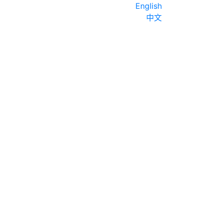
English
中文