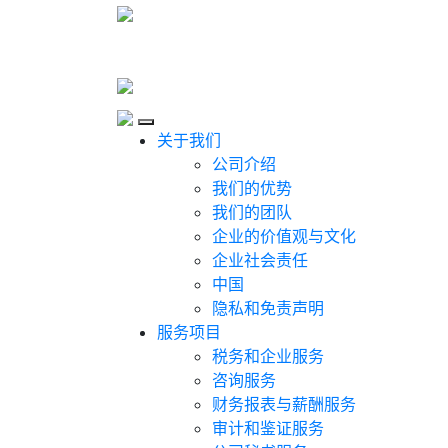
Skip to content
Close
关于我们
公司介绍
我们的优势
我们的团队
企业的价值观与文化
企业社会责任
中国
隐私和免责声明
服务项目
税务和企业服务
咨询服务
财务报表与薪酬服务
审计和鉴证服务