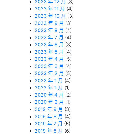
2023 年 12 月
(3)
2023 年 11 月
(4)
2023 年 10 月
(3)
2023 年 9 月
(3)
2023 年 8 月
(4)
2023 年 7 月
(4)
2023 年 6 月
(3)
2023 年 5 月
(4)
2023 年 4 月
(5)
2023 年 3 月
(4)
2023 年 2 月
(5)
2023 年 1 月
(4)
2022 年 1 月
(1)
2020 年 4 月
(2)
2020 年 3 月
(1)
2019 年 9 月
(3)
2019 年 8 月
(4)
2019 年 7 月
(5)
2019 年 6 月
(6)