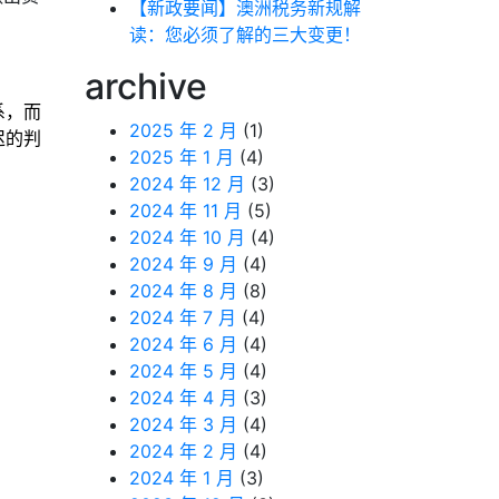
【新政要闻】澳洲税务新规解
读：您必须了解的三大变更！
archive
系，而
2025 年 2 月
(1)
迟的判
2025 年 1 月
(4)
2024 年 12 月
(3)
2024 年 11 月
(5)
2024 年 10 月
(4)
2024 年 9 月
(4)
2024 年 8 月
(8)
2024 年 7 月
(4)
2024 年 6 月
(4)
2024 年 5 月
(4)
2024 年 4 月
(3)
2024 年 3 月
(4)
2024 年 2 月
(4)
2024 年 1 月
(3)