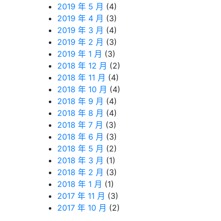
2019 年 5 月
(4)
2019 年 4 月
(3)
2019 年 3 月
(4)
2019 年 2 月
(3)
2019 年 1 月
(3)
2018 年 12 月
(2)
2018 年 11 月
(4)
2018 年 10 月
(4)
2018 年 9 月
(4)
2018 年 8 月
(4)
2018 年 7 月
(3)
2018 年 6 月
(3)
2018 年 5 月
(2)
2018 年 3 月
(1)
2018 年 2 月
(3)
2018 年 1 月
(1)
2017 年 11 月
(3)
2017 年 10 月
(2)