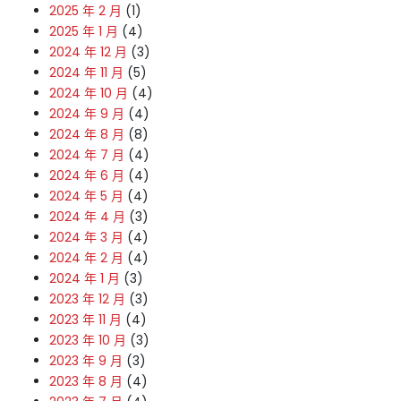
2025 年 2 月
(1)
2025 年 1 月
(4)
2024 年 12 月
(3)
2024 年 11 月
(5)
2024 年 10 月
(4)
2024 年 9 月
(4)
2024 年 8 月
(8)
2024 年 7 月
(4)
2024 年 6 月
(4)
2024 年 5 月
(4)
2024 年 4 月
(3)
2024 年 3 月
(4)
2024 年 2 月
(4)
2024 年 1 月
(3)
2023 年 12 月
(3)
2023 年 11 月
(4)
2023 年 10 月
(3)
2023 年 9 月
(3)
2023 年 8 月
(4)