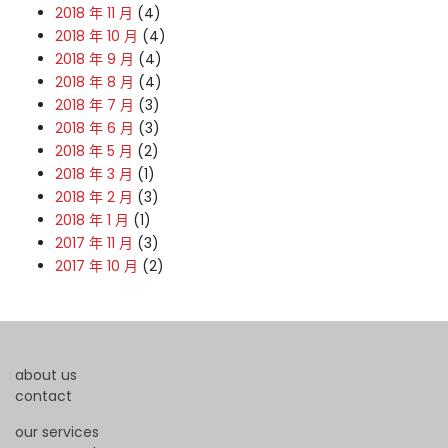
2018 年 11 月
(4)
2018 年 10 月
(4)
2018 年 9 月
(4)
2018 年 8 月
(4)
2018 年 7 月
(3)
2018 年 6 月
(3)
2018 年 5 月
(2)
2018 年 3 月
(1)
2018 年 2 月
(3)
2018 年 1 月
(1)
2017 年 11 月
(3)
2017 年 10 月
(2)
about us
contact
our services