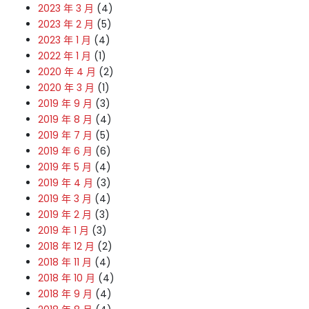
2023 年 3 月
(4)
2023 年 2 月
(5)
2023 年 1 月
(4)
2022 年 1 月
(1)
2020 年 4 月
(2)
2020 年 3 月
(1)
2019 年 9 月
(3)
2019 年 8 月
(4)
2019 年 7 月
(5)
2019 年 6 月
(6)
2019 年 5 月
(4)
2019 年 4 月
(3)
2019 年 3 月
(4)
2019 年 2 月
(3)
2019 年 1 月
(3)
2018 年 12 月
(2)
2018 年 11 月
(4)
2018 年 10 月
(4)
2018 年 9 月
(4)