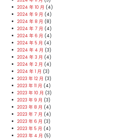
2024 年 11 月
(5)
2024 年 10 月
(4)
2024 年 9 月
(4)
2024 年 8 月
(8)
2024 年 7 月
(4)
2024 年 6 月
(4)
2024 年 5 月
(4)
2024 年 4 月
(3)
2024 年 3 月
(4)
2024 年 2 月
(4)
2024 年 1 月
(3)
2023 年 12 月
(3)
2023 年 11 月
(4)
2023 年 10 月
(3)
2023 年 9 月
(3)
2023 年 8 月
(4)
2023 年 7 月
(4)
2023 年 6 月
(3)
2023 年 5 月
(4)
2023 年 4 月
(5)