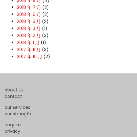
2018 年 8 月
(4)
2018 年 7 月
(3)
2018 年 6 月
(3)
2018 年 5 月
(2)
2018 年 3 月
(1)
2018 年 2 月
(3)
2018 年 1 月
(1)
2017 年 11 月
(3)
2017 年 10 月
(2)
about us
contact
our services
our strength
enquire
privacy