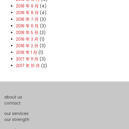
2018 年 9 月
(4)
2018 年 8 月
(4)
2018 年 7 月
(3)
2018 年 6 月
(3)
2018 年 5 月
(2)
2018 年 3 月
(1)
2018 年 2 月
(3)
2018 年 1 月
(1)
2017 年 11 月
(3)
2017 年 10 月
(2)
about us
contact
our services
our strength