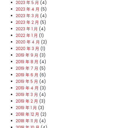
2023 年 5 月
(4)
2023 年 4 月
(5)
2023 年 3 月
(4)
2023 年 2 月
(5)
2023 年 1 月
(4)
2022 年 1 月
(1)
2020 年 4 月
(2)
2020 年 3 月
(1)
2019 年 9 月
(3)
2019 年 8 月
(4)
2019 年 7 月
(5)
2019 年 6 月
(6)
2019 年 5 月
(4)
2019 年 4 月
(3)
2019 年 3 月
(4)
2019 年 2 月
(3)
2019 年 1 月
(3)
2018 年 12 月
(2)
2018 年 11 月
(4)
2018 年 10 月
(4)