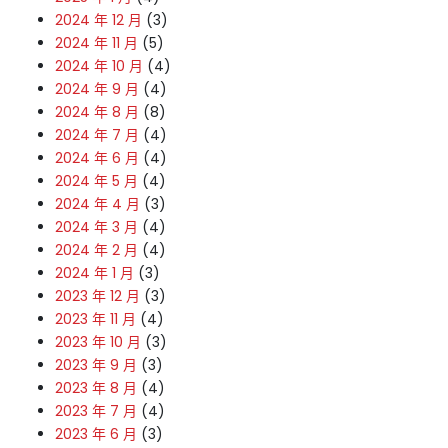
2024 年 12 月
(3)
2024 年 11 月
(5)
2024 年 10 月
(4)
2024 年 9 月
(4)
2024 年 8 月
(8)
2024 年 7 月
(4)
2024 年 6 月
(4)
2024 年 5 月
(4)
2024 年 4 月
(3)
2024 年 3 月
(4)
2024 年 2 月
(4)
2024 年 1 月
(3)
2023 年 12 月
(3)
2023 年 11 月
(4)
2023 年 10 月
(3)
2023 年 9 月
(3)
2023 年 8 月
(4)
2023 年 7 月
(4)
2023 年 6 月
(3)