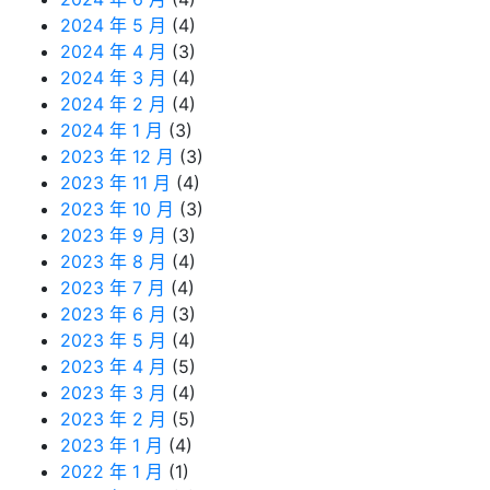
2024 年 5 月
(4)
2024 年 4 月
(3)
2024 年 3 月
(4)
2024 年 2 月
(4)
2024 年 1 月
(3)
2023 年 12 月
(3)
2023 年 11 月
(4)
2023 年 10 月
(3)
2023 年 9 月
(3)
2023 年 8 月
(4)
2023 年 7 月
(4)
2023 年 6 月
(3)
2023 年 5 月
(4)
2023 年 4 月
(5)
2023 年 3 月
(4)
2023 年 2 月
(5)
2023 年 1 月
(4)
2022 年 1 月
(1)