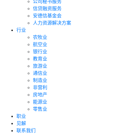
公司秘书服务
信贷融资服务
安德信基金会
人力资源解决方案
行业
农牧业
航空业
银行业
教育业
旅游业
通信业
制造业
非营利
房地产
能源业
零售业
职业
见解
联系我们