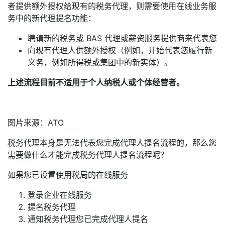
者提供额外授权给现有的税务代理，则需要使用在线业务服
务中的新代理提名功能：
聘请新的税务或 BAS 代理或薪资服务提供商来代表您
向现有代理人供额外授权（例如，开始代表您履行新
义务，例如所得税或集团中的新实体）。
上述流程目前不适用于个人纳税人或个体经营者。
图片来源：ATO
税务代理本身是无法代表您完成代理人提名流程的，那么您
需要做什么才能完成税务代理人提名流程呢？
如果您已设置使用税局的在线服务
登录企业在线服务
提名税务代理
通知税务代理您已完成代理人提名