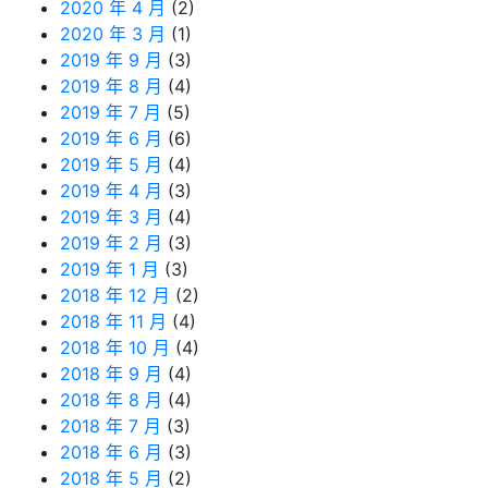
2020 年 4 月
(2)
2020 年 3 月
(1)
2019 年 9 月
(3)
2019 年 8 月
(4)
2019 年 7 月
(5)
2019 年 6 月
(6)
2019 年 5 月
(4)
2019 年 4 月
(3)
2019 年 3 月
(4)
2019 年 2 月
(3)
2019 年 1 月
(3)
2018 年 12 月
(2)
2018 年 11 月
(4)
2018 年 10 月
(4)
2018 年 9 月
(4)
2018 年 8 月
(4)
2018 年 7 月
(3)
2018 年 6 月
(3)
2018 年 5 月
(2)