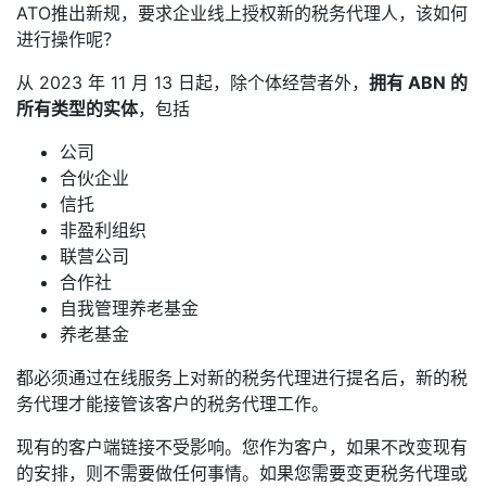
ATO推出新规，要求企业线上授权新的税务代理人，该如何
进行操作呢？
从 2023 年 11 月 13 日起，除个体经营者外，
拥有 ABN 的
所有类型的实体
，包括
公司
合伙企业
信托
非盈利组织
联营公司
合作社
自我管理养老基金
养老基金
都必须通过在线服务上对新的税务代理进行提名后，新的税
务代理才能接管该客户的税务代理工作。
现有的客户端链接不受影响。您作为客户，如果不改变现有
的安排，则不需要做任何事情。如果您需要变更税务代理或