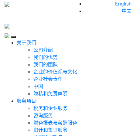
Skip to content
English
中文
Close
关于我们
公司介绍
我们的优势
我们的团队
企业的价值观与文化
企业社会责任
中国
隐私和免责声明
服务项目
税务和企业服务
咨询服务
财务报表与薪酬服务
审计和鉴证服务