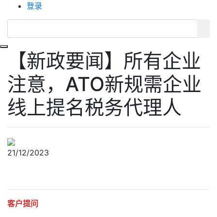
登录
Toggle navigation
【新政要闻】所有企业
注意，ATO新规需企业
线上提名税务代理人
21/12/2023
客户提问