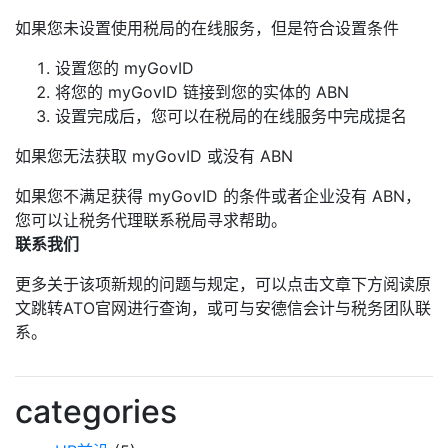
如果您未设置使用税局的在线服务，但是符合设置条件
设置您的 myGovID
将您的 myGovID 链接到您的实体的 ABN
设置完成后，您可以在税局的在线服务中完成提名
如果您无法获取 myGovID 或没有 ABN
如果您不满足获得 myGovID 的条件或者企业没有 ABN，
您可以让税务代理联系税局寻求帮助。
联系我们
更多关于该项新规的问题与规定，可以点击文章下方阅读原
文跳转ATO官网进行查询，或可与安德信会计与税务团队联
系。
categories