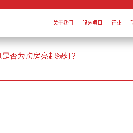
关于我们
服务项目
行业
息是否为购房亮起绿灯？