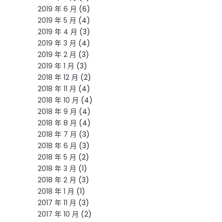
2019 年 6 月
(6)
2019 年 5 月
(4)
2019 年 4 月
(3)
2019 年 3 月
(4)
2019 年 2 月
(3)
2019 年 1 月
(3)
2018 年 12 月
(2)
2018 年 11 月
(4)
2018 年 10 月
(4)
2018 年 9 月
(4)
2018 年 8 月
(4)
2018 年 7 月
(3)
2018 年 6 月
(3)
2018 年 5 月
(2)
2018 年 3 月
(1)
2018 年 2 月
(3)
2018 年 1 月
(1)
2017 年 11 月
(3)
2017 年 10 月
(2)