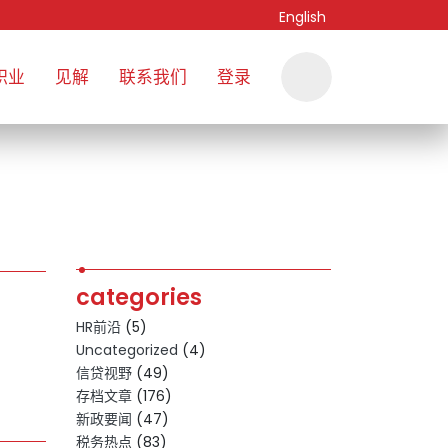
English
职业
见解
联系我们
登录
categories
HR前沿
(5)
Uncategorized
(4)
信贷视野
(49)
存档文章
(176)
新政要闻
(47)
税务热点
(83)