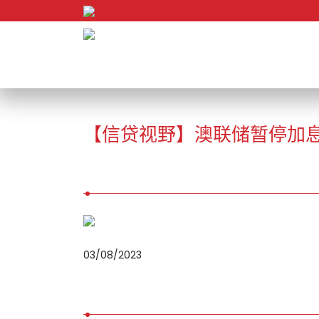
Skip to content
【信贷视野】澳联储暂停加
03/08/2023