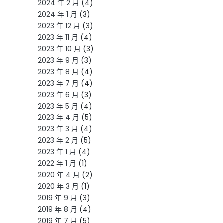
2024 年 2 月
(4)
2024 年 1 月
(3)
2023 年 12 月
(3)
2023 年 11 月
(4)
2023 年 10 月
(3)
2023 年 9 月
(3)
2023 年 8 月
(4)
2023 年 7 月
(4)
2023 年 6 月
(3)
2023 年 5 月
(4)
2023 年 4 月
(5)
2023 年 3 月
(4)
2023 年 2 月
(5)
2023 年 1 月
(4)
2022 年 1 月
(1)
2020 年 4 月
(2)
2020 年 3 月
(1)
2019 年 9 月
(3)
2019 年 8 月
(4)
2019 年 7 月
(5)