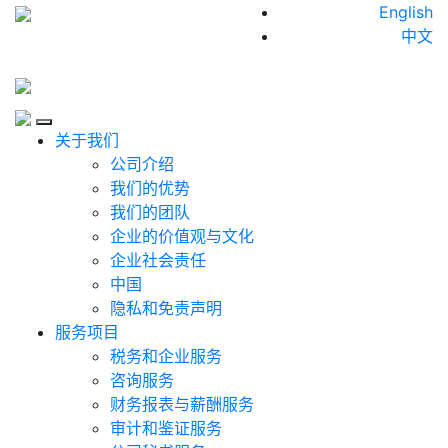
Skip to content
English
中文
Close
关于我们
公司介绍
我们的优势
我们的团队
企业的价值观与文化
企业社会责任
中国
隐私和免责声明
服务项目
税务和企业服务
咨询服务
财务报表与薪酬服务
审计和鉴证服务