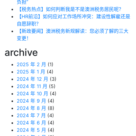
负担”
【税务热点】如何判断我是不是澳洲税务居民呢？
【HR前沿】如何应对工作场所冲突：建设性解雇还是
自愿辞职？
【新政要闻】澳洲税务新规解读：您必须了解的三大
变更！
archive
2025 年 2 月
(1)
2025 年 1 月
(4)
2024 年 12 月
(3)
2024 年 11 月
(5)
2024 年 10 月
(4)
2024 年 9 月
(4)
2024 年 8 月
(8)
2024 年 7 月
(4)
2024 年 6 月
(4)
2024 年 5 月
(4)