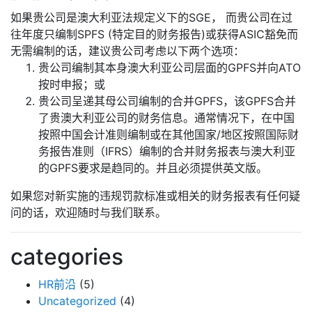
如果贵公司是澳大利亚法规定义下的SGE， 而贵公司在过
往年度只编制SPFS (特定目的财务报告)或获得ASIC豁免而
无需编制的话，建议贵公司考虑以下两个选项：
贵公司编制其本身澳大利亚公司层面的GPFS并向ATO
按时申报；或
贵公司呈递其母公司编制的合并GPFS，该GPFS合并
了贵澳大利亚公司的财务信息。通常情况下，在中国
按照中国会计准则编制或在其他国家/地区按照国际财
务报告准则（IFRS）编制的合并财务报表与澳大利亚
的GPFS要求是趋同的。并且必须提供英文版。
如果您对新实施的违规罚款标准或相关的财务报表有任何疑
问的话，欢迎随时与我们联系。
categories
HR前沿
(5)
Uncategorized
(4)