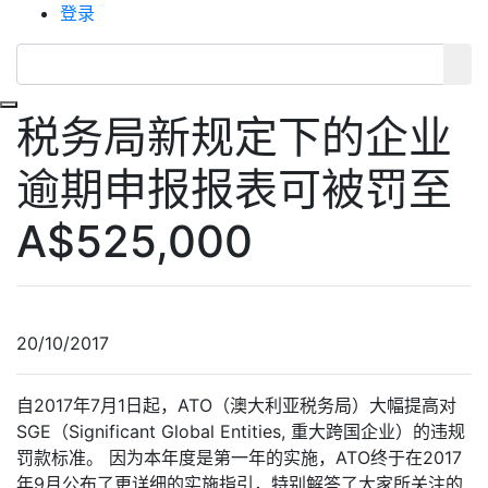
登录
Toggle navigation
税务局新规定下的企业
逾期申报报表可被罚至
A$525,000
20/10/2017
自2017年7月1日起，ATO（澳大利亚税务局）大幅提高对
SGE（Significant Global Entities, 重大跨国企业）的违规
罚款标准。 因为本年度是第一年的实施，ATO终于在2017
年9月公布了更详细的实施指引，特别解答了大家所关注的