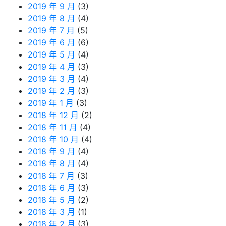
2019 年 9 月
(3)
2019 年 8 月
(4)
2019 年 7 月
(5)
2019 年 6 月
(6)
2019 年 5 月
(4)
2019 年 4 月
(3)
2019 年 3 月
(4)
2019 年 2 月
(3)
2019 年 1 月
(3)
2018 年 12 月
(2)
2018 年 11 月
(4)
2018 年 10 月
(4)
2018 年 9 月
(4)
2018 年 8 月
(4)
2018 年 7 月
(3)
2018 年 6 月
(3)
2018 年 5 月
(2)
2018 年 3 月
(1)
2018 年 2 月
(3)