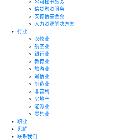
公司秘书服务
信贷融资服务
安德信基金会
人力资源解决方案
行业
农牧业
航空业
银行业
教育业
旅游业
通信业
制造业
非营利
房地产
能源业
零售业
职业
见解
联系我们