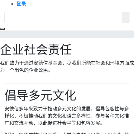
登录
Toggle navigation
企业社会责任
我们致力于通过安德信基金会，尽我们所能在社会和环境方面成
为一个出色的企业公民。
倡导多元文化
安德信多年来致力于推动多元文化的发展，倡导包容性与多
样化，积极推动我们的文化和语言多样性，参与各种文化推
广和交流互动，以此促进社会平等和包容发展。