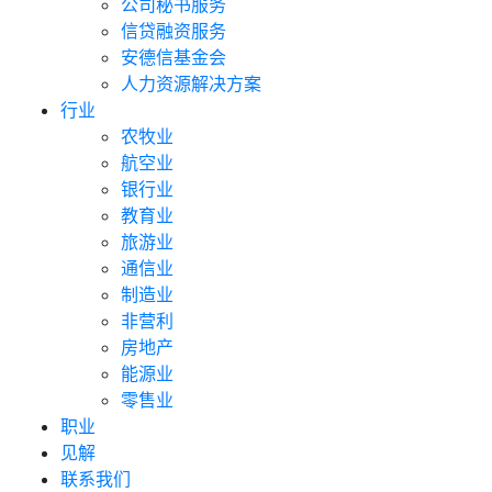
公司秘书服务
信贷融资服务
安德信基金会
人力资源解决方案
行业
农牧业
航空业
银行业
教育业
旅游业
通信业
制造业
非营利
房地产
能源业
零售业
职业
见解
联系我们