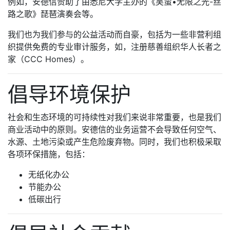
例如，安德信赞助了由悉尼大学主办的《吴蛮•无限之光-丝
路之歌》琵琶演奏会等。
我们也为我们参与的公益活动而自豪，包括为一些非营利组
织提供免费的专业审计服务，如，注册慈善组织华人长者之
家（CCC Homes）。
倡导环境保护
社会和生态环境的可持续性对我们来说非常重要，也是我们
商业活动中的原则。安德信的业务运营不会导致任何空气、
水源、土地污染或产生危险废弃物。同时，我们也积极采取
各项环保措施，包括：
无纸化办公
节能办公
低碳出行