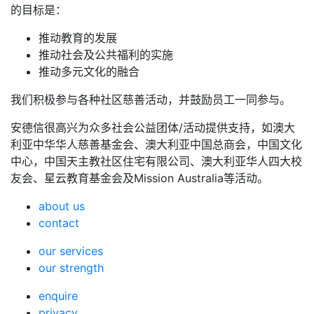
的目标是：
推动教育的发展
推动社会及公共福利的实施
推动多元文化的融合
我们积极参与各种社区慈善活动，并鼓励员工一同参与。
安德信很高兴为众多社会公益团体/活动提供支持，如澳大
利亚中华华人慈善基金会、澳大利亚中国总商会，中国文化
中心，中国天主教社区住宅有限公司、澳大利亚华人四大校
友会、星云教育基金会及Mission Australia等活动。
about us
contact
our services
our strength
enquire
privacy