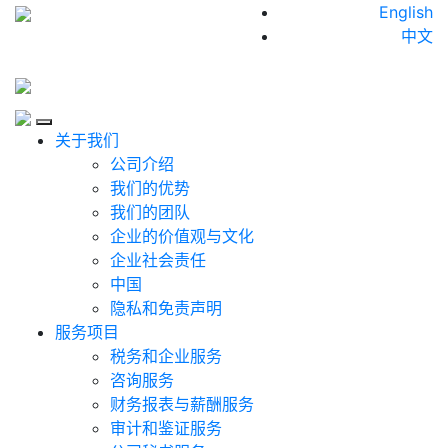
Skip to content
English
中文
Close
关于我们
公司介绍
我们的优势
我们的团队
企业的价值观与文化
企业社会责任
中国
隐私和免责声明
服务项目
税务和企业服务
咨询服务
财务报表与薪酬服务
审计和鉴证服务